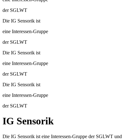
der SGLWT
Die IG Sensorik ist
eine Interessen-Gruppe
der SGLWT
Die IG Sensorik ist
eine Interessen-Gruppe
der SGLWT
Die IG Sensorik ist
eine Interessen-Gruppe
der SGLWT
IG Sensorik
Die IG Sensorik ist eine Interessen-Gruppe der SGLWT und