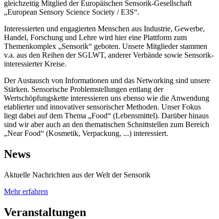
gleichzeitig Mitglied der Europäischen Sensorik-Gesellschaft
„European Sensory Science Society / E3S“.
Interessierten und engagierten Menschen aus Industrie, Gewerbe,
Handel, Forschung und Lehre wird hier eine Plattform zum
Themenkomplex „Sensorik“ geboten. Unsere Mitglieder stammen
v.a. aus den Reihen der SGLWT, anderer Verbände sowie Sensorik-
interessierter Kreise.
Der Austausch von Informationen und das Networking sind unsere
Stärken. Sensorische Problemstellungen entlang der
Wertschöpfungskette interessieren uns ebenso wie die Anwendung
etablierter und innovativer sensorischer Methoden. Unser Fokus
liegt dabei auf dem Thema „Food“ (Lebensmittel). Darüber hinaus
sind wir aber auch an den thematischen Schnittstellen zum Bereich
„Near Food“ (Kosmetik, Verpackung, ...) interessiert.
News
Aktuelle Nachrichten aus der Welt der Sensorik
Mehr erfahren
Veranstaltungen