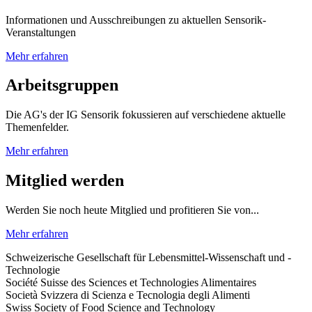
Informationen und Ausschreibungen zu aktuellen Sensorik-
Veranstaltungen
Mehr erfahren
Arbeitsgruppen
Die AG's der IG Sensorik fokussieren auf verschiedene aktuelle
Themenfelder.
Mehr erfahren
Mitglied werden
Werden Sie noch heute Mitglied und profitieren Sie von...
Mehr erfahren
Schweizerische Gesellschaft für Lebensmittel-Wissenschaft und -
Technologie
Société Suisse des Sciences et Technologies Alimentaires
Società Svizzera di Scienza e Tecnologia degli Alimenti
Swiss Society of Food Science and Technology